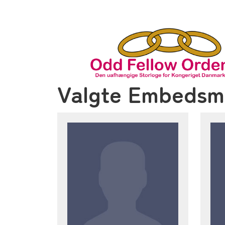
Valgte Embeds